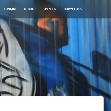
KONTAKT
U-BOOT
SPENDEN
DOWNLOADS