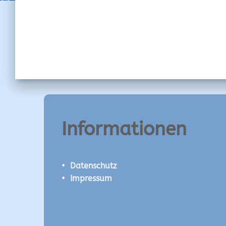
Informationen
•
Datenschutz
•
Impressum