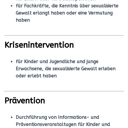
für Fachkräfte, die Kenntnis über sexualisierte
Gewalt erlangt haben oder eine Vermutung
haben
Krisenintervention
für Kinder und Jugendliche und junge
Erwachsene, die sexualisierte Gewalt erleben
oder erlebt haben
Prävention
Durchführung von Informations- und
Präventionsveranstaltugen für Kinder und