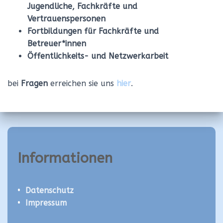
Jugendliche, Fachkräfte und
Vertrauenspersonen
Fortbildungen für Fachkräfte und
Betreuer*innen
Öffentlichkeits- und Netzwerkarbeit
bei
Fragen
erreichen sie uns
hier
.
Informationen
•
Datenschutz
•
Impressum